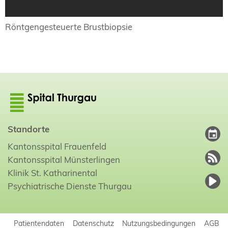
Röntgengesteuerte Brustbiopsie
Standorte
Kantonsspital Frauenfeld
Kantonsspital Münsterlingen
Klinik St. Katharinental
Psychiatrische Dienste Thurgau
Patientendaten
Datenschutz
Nutzungsbedingungen
AGB