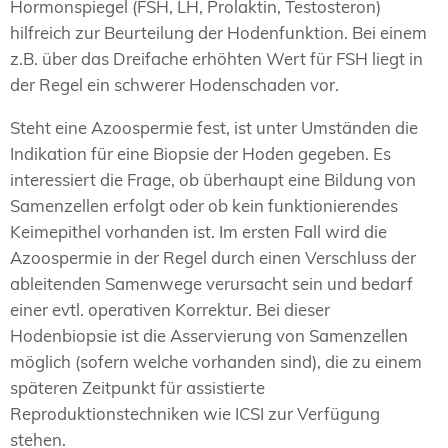
Hormonspiegel (FSH, LH, Prolaktin, Testosteron)
hilfreich zur Beurteilung der Hodenfunktion. Bei einem
z.B. über das Dreifache erhöhten Wert für FSH liegt in
der Regel ein schwerer Hodenschaden vor.
Steht eine Azoospermie fest, ist unter Umständen die
Indikation für eine Biopsie der Hoden gegeben. Es
interessiert die Frage, ob überhaupt eine Bildung von
Samenzellen erfolgt oder ob kein funktionierendes
Keimepithel vorhanden ist. Im ersten Fall wird die
Azoospermie in der Regel durch einen Verschluss der
ableitenden Samenwege verursacht sein und bedarf
einer evtl. operativen Korrektur. Bei dieser
Hodenbiopsie ist die Asservierung von Samenzellen
möglich (sofern welche vorhanden sind), die zu einem
späteren Zeitpunkt für assistierte
Reproduktionstechniken wie ICSI zur Verfügung
stehen.