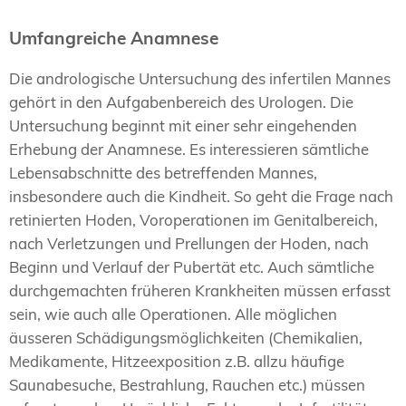
Umfangreiche Anamnese
Die andrologische Untersuchung des infertilen Mannes
gehört in den Aufgabenbereich des Urologen. Die
Untersuchung beginnt mit einer sehr eingehenden
Erhebung der Anamnese. Es interessieren sämtliche
Lebensabschnitte des betreffenden Mannes,
insbesondere auch die Kindheit. So geht die Frage nach
retinierten Hoden, Voroperationen im Genitalbereich,
nach Verletzungen und Prellungen der Hoden, nach
Beginn und Verlauf der Pubertät etc. Auch sämtliche
durchgemachten früheren Krankheiten müssen erfasst
sein, wie auch alle Operationen. Alle möglichen
äusseren Schädigungsmöglichkeiten (Chemikalien,
Medikamente, Hitzeexposition z.B. allzu häufige
Saunabesuche, Bestrahlung, Rauchen etc.) müssen