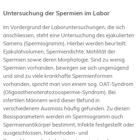
Untersuchung der Spermien im Labor
Im Vordergrund der Laboruntersuchungen, die sich
anschliessen, steht eine Untersuchung des ejakulierten
Samens (Spermiogramm). Hierbei werden beurteilt:
Ejakulatvolumen, Spermiendichte, Motilität der
Spermien sowie deren Morphologie. Sind zu wenig
Spermien vorhanden, bewegen sie sich ungenügend
und sind zu viele krankhafte Spermienformen
vorhanden, spricht man von einem sog. OAT-Syndrom
(Oligoasthenoteratozoospermie-Syndrom). Bei
infertilen Männern wird dieser Befund in
verschiedenem Ausmass häufig gefunden. Zu diesen
Basisparametern werden im Spermiogramm auch
Spermienantikörper bestimmt, Infekte festgestellt oder
ausgeschlossen, Nebenhoden- und