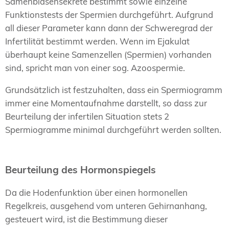
Samenblasensekrete bestimmt sowie einzelne
Funktionstests der Spermien durchgeführt. Aufgrund
all dieser Parameter kann dann der Schweregrad der
Infertilität bestimmt werden. Wenn im Ejakulat
überhaupt keine Samenzellen (Spermien) vorhanden
sind, spricht man von einer sog. Azoospermie.
Grundsätzlich ist festzuhalten, dass ein Spermiogramm
immer eine Momentaufnahme darstellt, so dass zur
Beurteilung der infertilen Situation stets 2
Spermiogramme minimal durchgeführt werden sollten.
Beurteilung des Hormonspiegels
Da die Hodenfunktion über einen hormonellen
Regelkreis, ausgehend vom unteren Gehirnanhang,
gesteuert wird, ist die Bestimmung dieser