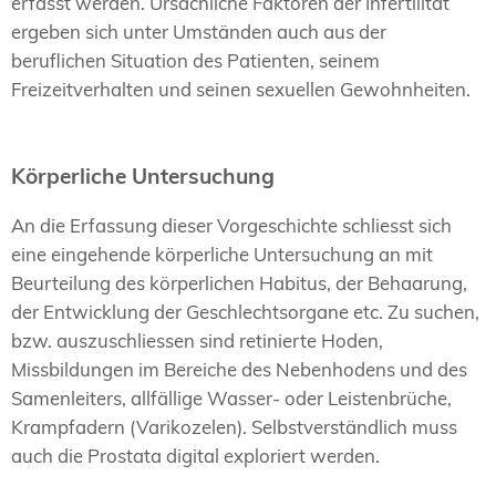
erfasst werden. Ursächliche Faktoren der Infertilität
ergeben sich unter Umständen auch aus der
beruflichen Situation des Patienten, seinem
Freizeitverhalten und seinen sexuellen Gewohnheiten.
Körperliche Untersuchung
An die Erfassung dieser Vorgeschichte schliesst sich
eine eingehende körperliche Untersuchung an mit
Beurteilung des körperlichen Habitus, der Behaarung,
der Entwicklung der Geschlechtsorgane etc. Zu suchen,
bzw. auszuschliessen sind retinierte Hoden,
Missbildungen im Bereiche des Nebenhodens und des
Samenleiters, allfällige Wasser- oder Leistenbrüche,
Krampfadern (Varikozelen). Selbstverständlich muss
auch die Prostata digital exploriert werden.