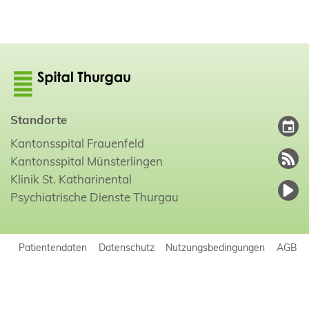
Standorte
Kantonsspital Frauenfeld
Kantonsspital Münsterlingen
Klinik St. Katharinental
Psychiatrische Dienste Thurgau
Patientendaten
Datenschutz
Nutzungsbedingungen
AGB