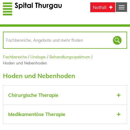
Direkt zum Inhalt
Notfall
Fachbereiche
Urologie
Behandlungsspektrum
Hoden und Nebenhoden
Hoden und Nebenhoden
Chirurgische Therapie
Medikamentöse Therapie