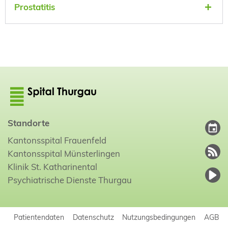
Prostatitis
Standorte
Kantonsspital Frauenfeld
Kantonsspital Münsterlingen
Klinik St. Katharinental
Psychiatrische Dienste Thurgau
Patientendaten
Datenschutz
Nutzungsbedingungen
AGB