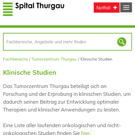
Direkt zum Inhalt
Notfall
Fachbereiche
Tumorzentrum Thurgau
Klinische Studien
Klinische Studien
Das Tumorzentrum Thurgau beteiligt sich an
Forschung und der Erprobung in klinischen Studien, um
dadurch seinen Beitrag zur Entwicklung optimaler
Therapien und klinischer Anwendungen zu leisten.
Eine Liste aller laufenden onkologischen und nicht-
onkologischen Studien finden Sie
hier
.