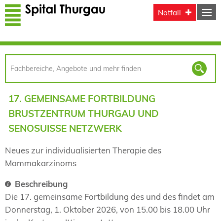
Direkt zum Inhalt
Notfall
17. GEMEINSAME FORTBILDUNG
BRUSTZENTRUM THURGAU UND
SENOSUISSE NETZWERK
Neues zur individualisierten Therapie des
Mammakarzinoms
Beschreibung
Die 17. gemeinsame Fortbildung des und des findet am
Donnerstag, 1. Oktober 2026, von 15.00 bis 18.00 Uhr