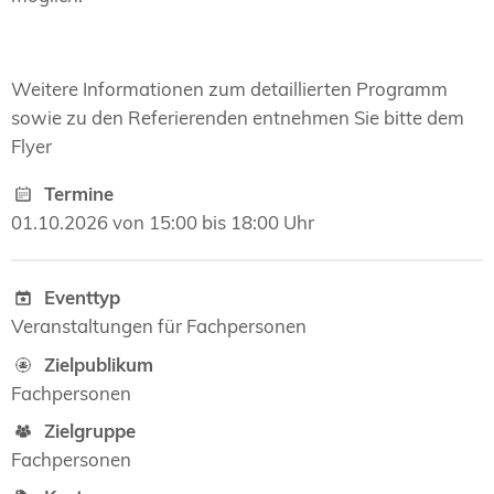
Weitere Informationen zum detaillierten Programm
sowie zu den Referierenden entnehmen Sie bitte dem
Flyer
Termine
01.10.2026 von 15:00 bis 18:00 Uhr
Eventtyp
Veranstaltungen für Fachpersonen
Zielpublikum
Fachpersonen
Zielgruppe
Fachpersonen