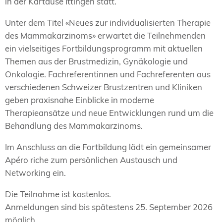
in der
Kartause Ittingen
statt.
Unter dem Titel «Neues zur individualisierten Therapie
des Mammakarzinoms» erwartet die Teilnehmenden
ein vielseitiges Fortbildungsprogramm mit aktuellen
Themen aus der Brustmedizin, Gynäkologie und
Onkologie. Fachreferentinnen und Fachreferenten aus
verschiedenen Schweizer Brustzentren und Kliniken
geben praxisnahe Einblicke in moderne
Therapieansätze und neue Entwicklungen rund um die
Behandlung des Mammakarzinoms.
Im Anschluss an die Fortbildung lädt ein gemeinsamer
Apéro riche zum persönlichen Austausch und
Networking ein.
Die Teilnahme ist kostenlos.
Anmeldungen sind bis spätestens 25. September 2026
möglich.