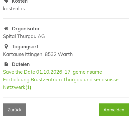
Kosten
kostenlos
Organisator
Spital Thurgau AG
Tagungsort
Kartause Ittingen, 8532 Warth
Dateien
Save the Date 01.10.2026_17. gemeinsame
Fortbildung Brustzentrum Thurgau und senosuisse
Netzwerk(1)
Zurück
Anmelden