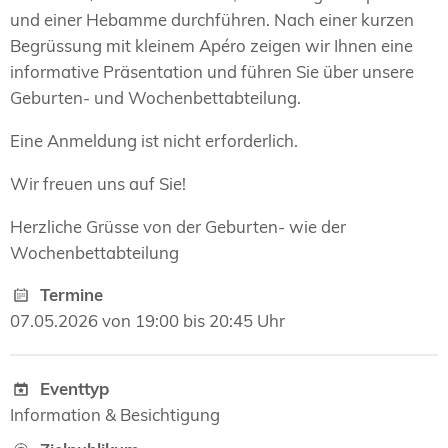
und einer Hebamme durchführen. Nach einer kurzen
Begrüssung mit kleinem Apéro zeigen wir Ihnen eine
informative Präsentation und führen Sie über unsere
Geburten- und Wochenbettabteilung.
Eine Anmeldung ist nicht erforderlich.
Wir freuen uns auf Sie!
Herzliche Grüsse von der Geburten- wie der
Wochenbettabteilung
Termine
07.05.2026 von 19:00 bis 20:45 Uhr
Eventtyp
Information & Besichtigung