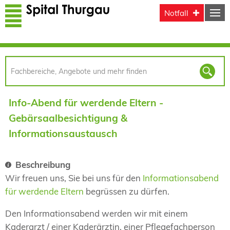
Direkt zum Inhalt
Notfall
Info-Abend für werdende Eltern -
Gebärsaalbesichtigung &
Informationsaustausch
Beschreibung
Wir freuen uns, Sie bei uns für den
Informationsabend
für werdende Eltern
begrüssen zu dürfen.
Den Informationsabend werden wir mit einem
Kaderarzt / einer Kaderärztin, einer Pflegefachperson