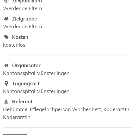
Zielpublikum
Werdende Eltern
Zielgruppe
Werdende Eltern
Kosten
kostenlos
Organisator
Kantonsspital Münsterlingen
Tagungsort
Kantonsspital Münsterlingen
Referent
Hebamme, Pflegefachperson Wochenbett, Kaderarzt /
Kaderärztin