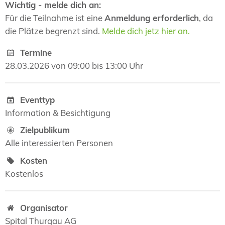
Wichtig - melde dich an:
Für die Teilnahme ist eine
Anmeldung erforderlich
, da
die Plätze begrenzt sind.
Melde dich jetz hier an.
Termine
28.03.2026 von 09:00 bis 13:00 Uhr
Eventtyp
Information & Besichtigung
Zielpublikum
Alle interessierten Personen
Kosten
Kostenlos
Organisator
Spital Thurgau AG