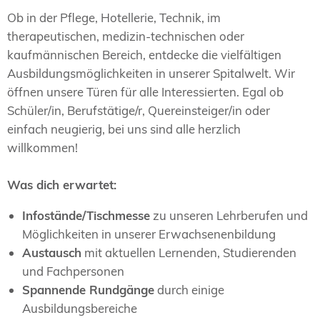
Ob in der Pflege, Hotellerie, Technik, im
therapeutischen, medizin-technischen oder
kaufmännischen Bereich, entdecke die vielfältigen
Ausbildungsmöglichkeiten in unserer Spitalwelt. Wir
öffnen unsere Türen für alle Interessierten. Egal ob
Schüler/in, Berufstätige/r, Quereinsteiger/in oder
einfach neugierig, bei uns sind alle herzlich
willkommen!
Was dich erwartet:
Infostände/Tischmesse
zu unseren Lehrberufen und
Möglichkeiten in unserer Erwachsenenbildung
Austausch
mit aktuellen Lernenden, Studierenden
und Fachpersonen
Spannende Rundgänge
durch einige
Ausbildungsbereiche