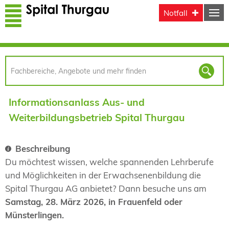
Direkt zum Inhalt
Notfall
Informationsanlass Aus- und
Weiterbildungsbetrieb Spital Thurgau
Beschreibung
Du möchtest wissen, welche spannenden Lehrberufe
und Möglichkeiten in der Erwachsenenbildung die
Spital Thurgau AG anbietet? Dann besuche uns am
Samstag, 28. März 2026, in Frauenfeld oder
Münsterlingen.