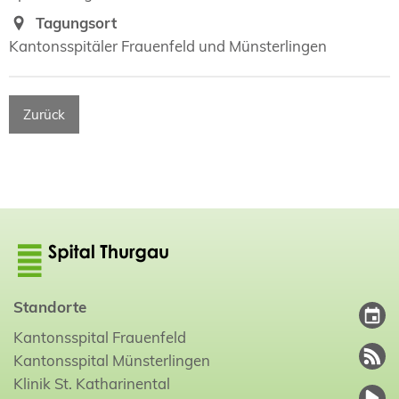
Tagungsort
Kantonsspitäler Frauenfeld und Münsterlingen
Zurück
Standorte
Kantonsspital Frauenfeld
Kantonsspital Münsterlingen
Klinik St. Katharinental