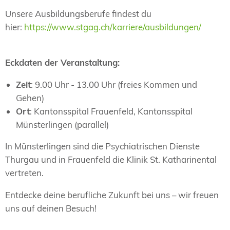
Unsere Ausbildungsberufe findest du
hier:
https://www.stgag.ch/karriere/ausbildungen/
Eckdaten der Veranstaltung:
Zeit
: 9.00 Uhr - 13.00 Uhr (freies Kommen und
Gehen)
Ort
: Kantonsspital Frauenfeld, Kantonsspital
Münsterlingen (parallel)
In Münsterlingen sind die Psychiatrischen Dienste
Thurgau und in Frauenfeld die Klinik St. Katharinental
vertreten.
Entdecke deine berufliche Zukunft bei uns – wir freuen
uns auf deinen Besuch!