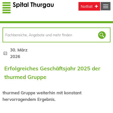
Direkt zum Inhalt
Notfall
30. März
2026
Erfolgreiches Geschäftsjahr 2025 der
thurmed Gruppe
thurmed Gruppe weiterhin mit konstant
hervorragendem Ergebnis.