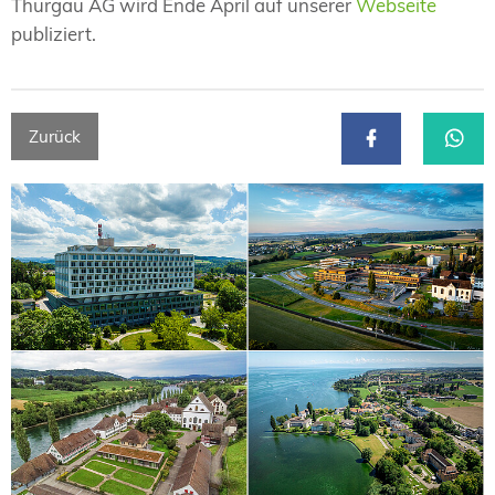
Thurgau AG wird Ende April auf unserer
Webseite
publiziert.
Zurück