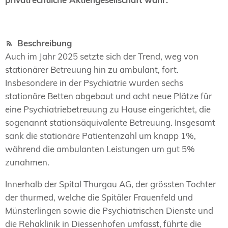
Beschreibung
Auch im Jahr 2025 setzte sich der Trend, weg von
stationärer Betreuung hin zu ambulant, fort.
Insbesondere in der Psychiatrie wurden sechs
stationäre Betten abgebaut und acht neue Plätze für
eine Psychiatriebetreuung zu Hause eingerichtet, die
sogenannt stationsäquivalente Betreuung. Insgesamt
sank die stationäre Patientenzahl um knapp 1%,
während die ambulanten Leistungen um gut 5%
zunahmen.
Innerhalb der Spital Thurgau AG, der grössten Tochter
der thurmed, welche die Spitäler Frauenfeld und
Münsterlingen sowie die Psychiatrischen Dienste und
die Rehaklinik in Diessenhofen umfasst, führte die