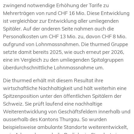
zwingend notwendige Erhöhung der Tarife zu
Mehrerträgen von rund CHF 16 Mio. Diese Entwicklung
ist vergleichbar zur Entwicklung aller umliegenden
Spitäler. Auf der anderen Seite nahmen auch die
Personalkosten um CHF 13 Mio. zu, davon CHF 8 Mio.
aufgrund von Lohnmassnahmen. Die thurmed Gruppe
setzte damit bereits 2025, wie auch erneut per 2026,
eine im Vergleich zu den umliegenden Spitalgruppen
überdurchschnittliche Lohnmassnahme um.
Die thurmed erhält mit diesem Resultat ihre
wirtschaftliche Nachhaltigkeit und hält weiterhin eine
Spitzenposition unter den öffentlichen Spitälern der
Schweiz. Sie prüft laufend eine nachhaltige
Weiterentwicklung von Geschäftsfeldern innerhalb und
ausserhalb des Kantons Thurgau. So wurden
beispielsweise ambulante Standorte weiterentwickelt,