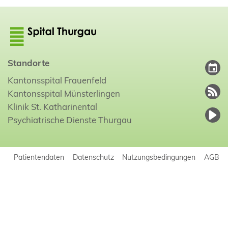
Standorte
Kantonsspital Frauenfeld
Kantonsspital Münsterlingen
Klinik St. Katharinental
Psychiatrische Dienste Thurgau
Patientendaten
Datenschutz
Nutzungsbedingungen
AGB