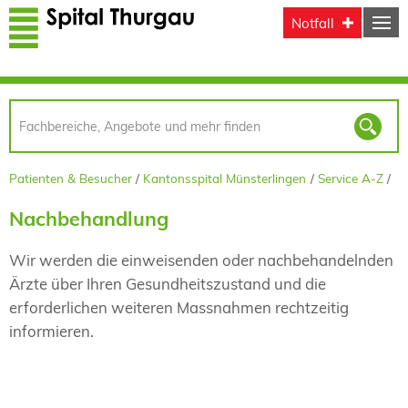
Direkt zum Inhalt
Notfall
Patienten & Besucher
Kantonsspital Münsterlingen
Service A-Z
Nachbehandlung
Wir werden die einweisenden oder nachbehandelnden
Ärzte über Ihren Gesundheitszustand und die
erforderlichen weiteren Massnahmen rechtzeitig
informieren.