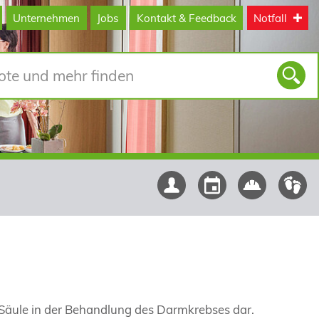
Unternehmen
Jobs
Kontakt & Feedback
Notfall
e Säule in der Behandlung des Darmkrebses dar.