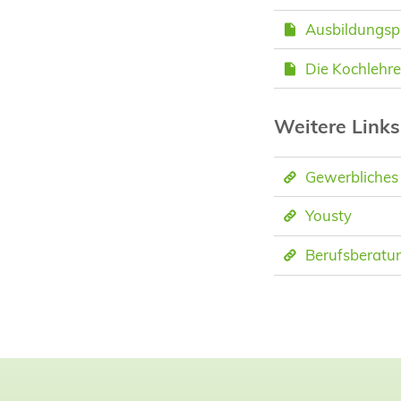
Ausbildungsp
Die Kochlehre
Weitere Links
Gewerbliches
Yousty
Berufsberatu