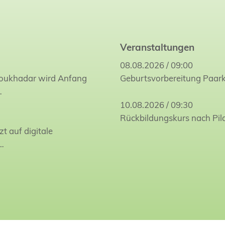
Veranstaltungen
08.08.2026 / 09:00
Joukhadar wird Anfang
Geburtsvorbereitung Paar
…
10.08.2026 / 09:30
Rückbildungskurs nach Pil
zt auf digitale
…