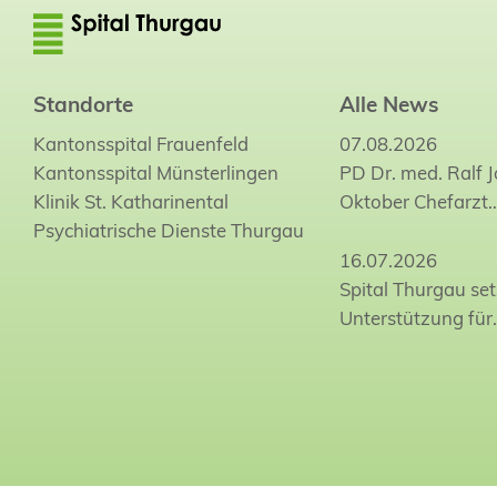
Standorte
Alle News
Kantonsspital Frauenfeld
07.08.2026
Kantonsspital Münsterlingen
PD Dr. med. Ralf 
Klinik St. Katharinental
Oktober Chefarzt
Psychiatrische Dienste Thurgau
16.07.2026
Spital Thurgau set
Unterstützung für