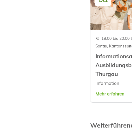
18:00 bis 20:00 
Säntis, Kantonsspit
Informationsa
Ausbildungsbe
Thurgau
Information
Mehr erfahren
Weiterführe