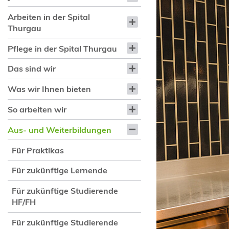
Arbeiten in der Spital
Thurgau
Pflege in der Spital Thurgau
Das sind wir
Was wir Ihnen bieten
So arbeiten wir
Aus- und Weiterbildungen
Für Praktikas
Für zukünftige Lernende
Für zukünftige Studierende
HF/FH
Für zukünftige Studierende