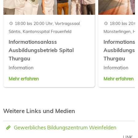
18:00 bis 20:00 Uhr, Vortragssaal
18:00 bis 20:0
Säntis, Kantonsspital Frauenfeld
Münsterlingen, H
Informationsanlass
Informations
Ausbildungsbetrieb Spital
Ausbildungsbe
Thurgau
Thurgau
Information
Information
Mehr erfahren
Mehr erfahren
Weitere Links und Medien
Gewerbliches Bildungszentrum Weinfelden
LINK