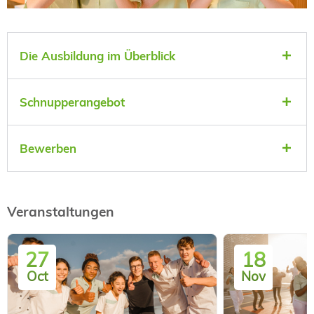
Die Ausbildung im Überblick
Schnupperangebot
Bewerben
Veranstaltungen
27
18
Oct
Nov