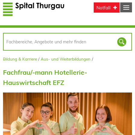
Direkt zum Inhalt
Notfall
Bildung & Karriere
Aus- und Weiterbildungen
Fachfrau/-mann Hotellerie-
Hauswirtschaft EFZ