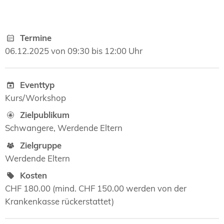
Termine
06.12.2025 von 09:30 bis 12:00 Uhr
Eventtyp
Kurs/Workshop
Zielpublikum
Schwangere, Werdende Eltern
Zielgruppe
Werdende Eltern
Kosten
CHF 180.00 (mind. CHF 150.00 werden von der
Krankenkasse rückerstattet)