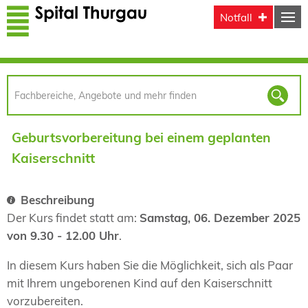
Direkt zum Inhalt
Notfall
Geburtsvorbereitung bei einem geplanten
Kaiserschnitt
Beschreibung
Der Kurs findet statt am:
Samstag, 06. Dezember 2025
von 9.30 - 12.00 Uhr
.
In diesem Kurs haben Sie die Möglichkeit, sich als Paar
mit Ihrem ungeborenen Kind auf den Kaiserschnitt
vorzubereiten.