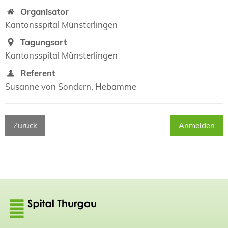
Organisator
Kantonsspital Münsterlingen
Tagungsort
Kantonsspital Münsterlingen
Referent
Susanne von Sondern, Hebamme
Zurück
Anmelden