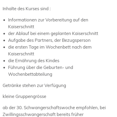
Inhalte des Kurses sind :
Informationen zur Vorbereitung auf den
Kaiserschnitt
der Ablauf bei einem geplanten Kaiserschnitt
Aufgabe des Partners, der Bezugsperson
die ersten Tage im Wochenbett nach dem
Kaiserschnitt
die Ernährung des Kindes
Führung über die Geburten- und
Wochenbettabteilung
Getränke stehen zur Verfügung
kleine Gruppengrösse
ab der 30. Schwangerschaftswoche empfohlen, bei
Zwillingsschwangerschaft bereits früher