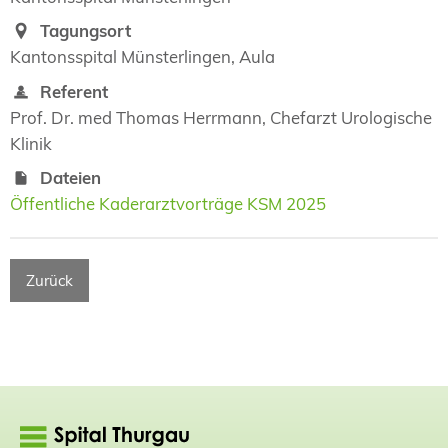
Tagungsort
Kantonsspital Münsterlingen, Aula
Referent
Prof. Dr. med Thomas Herrmann, Chefarzt Urologische
Klinik
Dateien
Öffentliche Kaderarztvorträge KSM 2025
Zurück