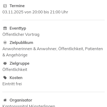
Termine
03.11.2025 von 20:00 bis 21:00 Uhr
Eventtyp
Öffentlicher Vortrag
Zielpublikum
Anwohnerinnen & Anwohner, Öffentlichkeit, Patienten
& Angehörige
Zielgruppe
Öffentlichkeit
Kosten
Eintritt frei
Organisator
Kantonsspital Münsterlingen