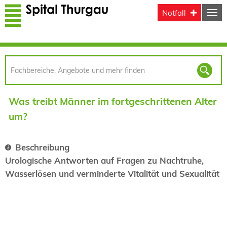
Direkt zum Inhalt
Notfall
Was treibt Männer im fortgeschrittenen Alter
um?
Beschreibung
Urologische Antworten auf Fragen zu Nachtruhe,
Wasserlösen und verminderte Vitalität und Sexualität