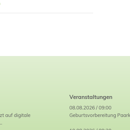
m
Veranstaltungen
08.08.2026 / 09:00
zt auf digitale
Geburtsvorbereitung Paar
…