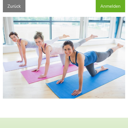
Zurück
Anmelden