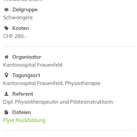
Zielgruppe
Schwangere
Kosten
CHF 280.-
Organisator
Kantonsspital Frauenfeld
Tagungsort
Kantonsspital Frauenfeld, Physiotherapie
Referent
Dipl. Physiotherapeutin und Pilatesinstruktorin
Dateien
Flyer Rückbildung