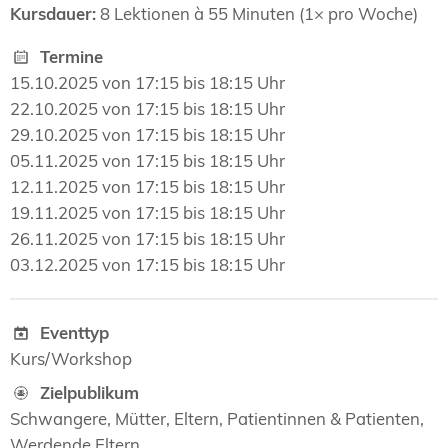
Kursdauer:
8 Lektionen à 55 Minuten (1× pro Woche)
Termine
15.10.2025 von 17:15 bis 18:15 Uhr
22.10.2025 von 17:15 bis 18:15 Uhr
29.10.2025 von 17:15 bis 18:15 Uhr
05.11.2025 von 17:15 bis 18:15 Uhr
12.11.2025 von 17:15 bis 18:15 Uhr
19.11.2025 von 17:15 bis 18:15 Uhr
26.11.2025 von 17:15 bis 18:15 Uhr
03.12.2025 von 17:15 bis 18:15 Uhr
Eventtyp
Kurs/Workshop
Zielpublikum
Schwangere, Mütter, Eltern, Patientinnen & Patienten,
Werdende Eltern