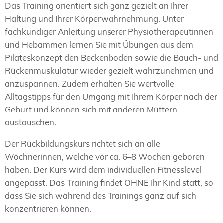
Das Training orientiert sich ganz gezielt an Ihrer
Haltung und Ihrer Körperwahrnehmung. Unter
fachkundiger Anleitung unserer Physiotherapeutinnen
und Hebammen lernen Sie mit Übungen aus dem
Pilateskonzept den Beckenboden sowie die Bauch- und
Rückenmuskulatur wieder gezielt wahrzunehmen und
anzuspannen. Zudem erhalten Sie wertvolle
Alltagstipps für den Umgang mit Ihrem Körper nach der
Geburt und können sich mit anderen Müttern
austauschen.
Der Rückbildungskurs richtet sich an alle
Wöchnerinnen, welche vor ca. 6–8 Wochen geboren
haben. Der Kurs wird dem individuellen Fitnesslevel
angepasst. Das Training findet OHNE Ihr Kind statt, so
dass Sie sich während des Trainings ganz auf sich
konzentrieren können.