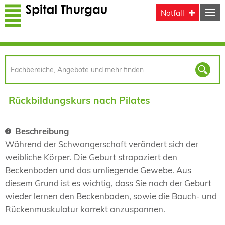
Direkt zum Inhalt
Notfall
Rückbildungskurs nach Pilates
Beschreibung
Während der Schwangerschaft verändert sich der
weibliche Körper. Die Geburt strapaziert den
Beckenboden und das umliegende Gewebe. Aus
diesem Grund ist es wichtig, dass Sie nach der Geburt
wieder lernen den Beckenboden, sowie die Bauch- und
Rückenmuskulatur korrekt anzuspannen.