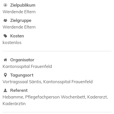
Zielpublikum
Werdende Eltern
Zielgruppe
Werdende Eltern
Kosten
kostenlos
Organisator
Kantonsspital Frauenfeld
Tagungsort
Vortragssaal Säntis, Kantonsspital Frauenfeld
Referent
Hebamme, Pflegefachperson Wochenbett, Kaderarzt,
Kaderärztin