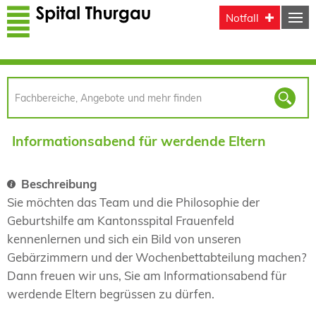
Direkt zum Inhalt
Notfall
Informationsabend für werdende Eltern
Beschreibung
Sie möchten das Team und die Philosophie der
Geburtshilfe am Kantonsspital Frauenfeld
kennenlernen und sich ein Bild von unseren
Gebärzimmern und der Wochenbettabteilung machen?
Dann freuen wir uns, Sie am
Informationsabend für
werdende Eltern
begrüssen zu dürfen.