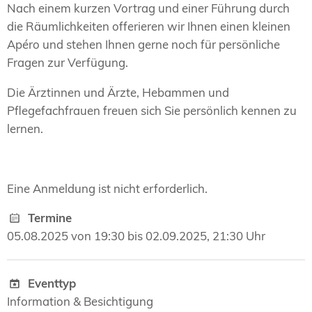
Nach einem kurzen Vortrag und einer Führung durch
die Räumlichkeiten offerieren wir Ihnen einen kleinen
Apéro und stehen Ihnen gerne noch für persönliche
Fragen zur Verfügung.
Die Ärztinnen und Ärzte, Hebammen und
Pflegefachfrauen freuen sich Sie persönlich kennen zu
lernen.
Eine Anmeldung ist nicht erforderlich.
Termine
05.08.2025 von 19:30 bis 02.09.2025, 21:30 Uhr
Eventtyp
Information & Besichtigung