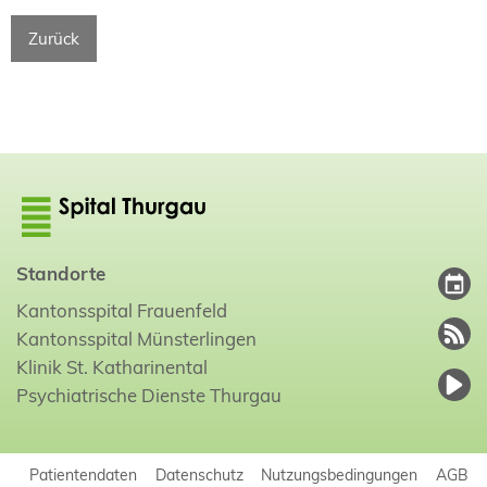
Zurück
Standorte
Kantonsspital Frauenfeld
Kantonsspital Münsterlingen
Klinik St. Katharinental
Psychiatrische Dienste Thurgau
Patientendaten
Datenschutz
Nutzungsbedingungen
AGB