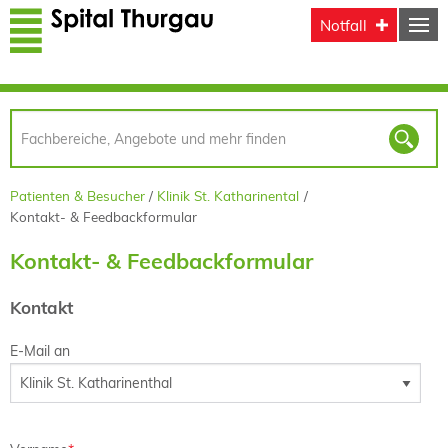
Direkt zum Inhalt
Notfall
Patienten & Besucher
Klinik St. Katharinental
Kontakt- & Feedbackformular
Kontakt- & Feedbackformular
Kontakt
E-Mail an