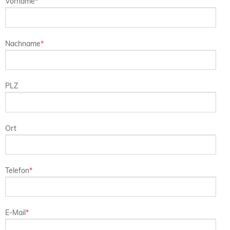
Vorname
*
Nachname
*
PLZ
Ort
Telefon
*
E-Mail
*