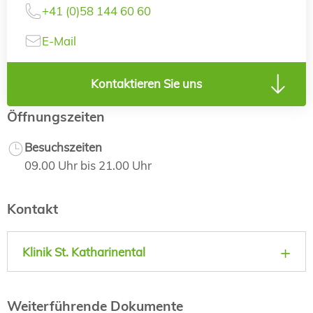
+41 (0)58 144 60 60
E-Mail
Kontaktieren Sie uns
Öffnungszeiten
Besuchszeiten
09.00 Uhr bis 21.00 Uhr
Kontakt
Klinik St. Katharinental
Weiterführende Dokumente