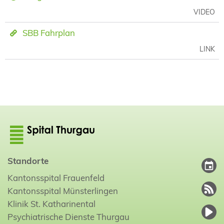
VIDEO
SBB Fahrplan
LINK
Standorte
Kantonsspital Frauenfeld
Kantonsspital Münsterlingen
Klinik St. Katharinental
Psychiatrische Dienste Thurgau